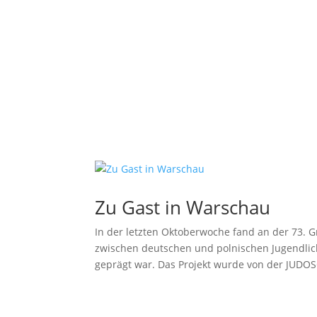
Zu Gast in Warschau
In der letzten Oktoberwoche fand an der 73. 
zwischen deutschen und polnischen Jugendlich
geprägt war. Das Projekt wurde von der JUDOS